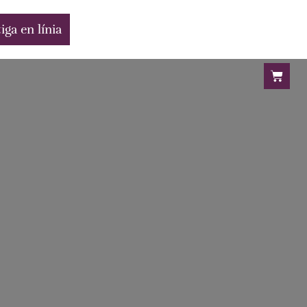
iga en línia