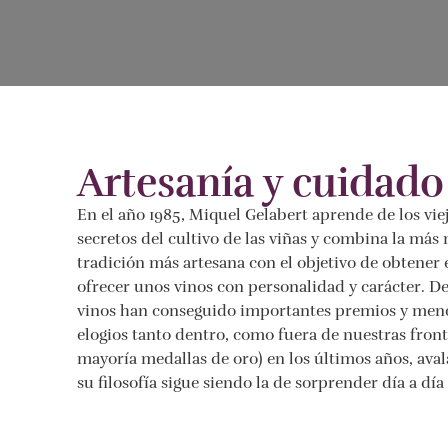
Artesanía y cuidado
En el año 1985, Miquel Gelabert aprende de los viejo
secretos del cultivo de las viñas y combina la más
tradición más artesana con el objetivo de obtener 
ofrecer unos vinos con personalidad y carácter. De
vinos han conseguido importantes premios y menc
elogios tanto dentro, como fuera de nuestras front
mayoría medallas de oro) en los últimos años, avala
su filosofía sigue siendo la de sorprender día a dí