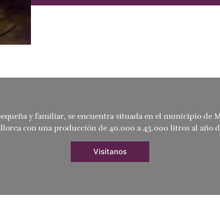
pequeña y familiar, se encuentra situada en el municipio de 
allorca con una producción de 40.000 a 45.000 litros al año 
Visítanos