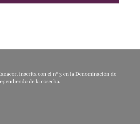
Manacor, inscrita con el nº 3 en la Denominación de
dependiendo de la cosecha.