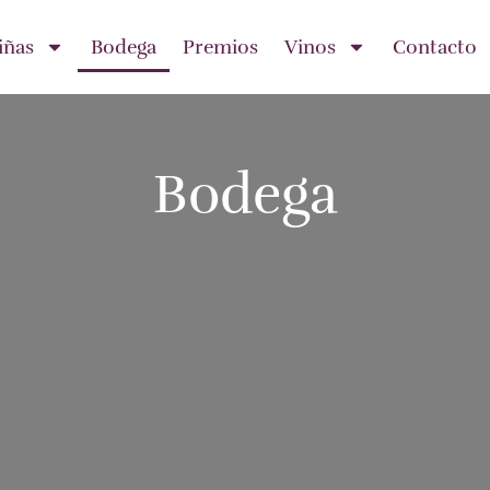
iñas
Bodega
Premios
Vinos
Contacto
Bodega