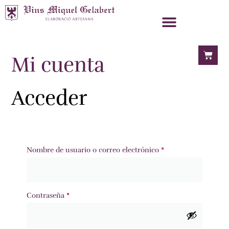
Mi cuenta
Acceder
Nombre de usuario o correo electrónico
*
Contraseña
*