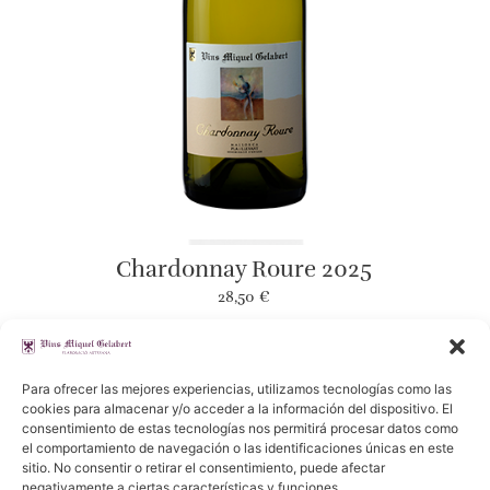
Chardonnay Roure 2025
28,50
€
Añadir
Para ofrecer las mejores experiencias, utilizamos tecnologías como las
cookies para almacenar y/o acceder a la información del dispositivo. El
consentimiento de estas tecnologías nos permitirá procesar datos como
el comportamiento de navegación o las identificaciones únicas en este
sitio. No consentir o retirar el consentimiento, puede afectar
negativamente a ciertas características y funciones.