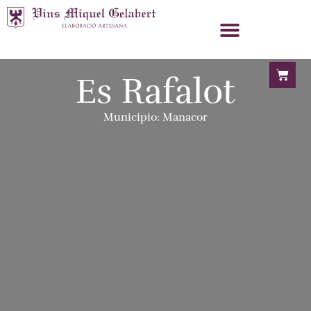
Es Rafalot
Municipio: Manacor