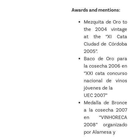
Awards and mentions:
Mezquita de Oro to
the 2004 vintage
at the “XI Cata
Ciudad de Córdoba
2005”.
Baco de Oro para
la cosecha 2006 en
“XXI cata concurso
nacional de vinos
jóvenes de la
UEC 2007”
Medalla de Bronce
a la cosecha 2007
en “VINHORECA
2008” organizado
por Alamesa y