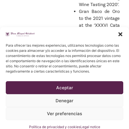
Wine Tasting 2020’.
Gran Baco de Oro
to the 2021 vintage
at the ‘XXXVI Cata
de vinos jóvenes
2022’.
Para ofrecer las mejores experiencias, utilizamos tecnologías como las
cookies para almacenar y/o acceder a la información del dispositivo. El
Featured products
consentimiento de estas tecnologías nos permitirá procesar datos como
el comportamiento de navegación o las identificaciones únicas en este
sitio. No consentir o retirar el consentimiento, puede afectar
negativamente a ciertas características y funciones.
Aceptar
Denegar
Ver preferencias
Política de privacidad y cookies
Legal notice