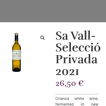
Sa Vall-
Selecció
Privada
2021
26,50
€
Crianza white wine,
fermented in new