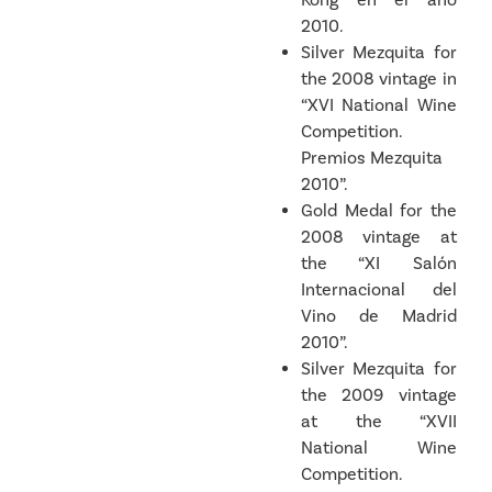
2010.
Silver Mezquita for
the 2008 vintage in
“XVI National Wine
Competition.
Premios Mezquita
2010”.
Gold Medal for the
2008 vintage at
the “XI Salón
Internacional del
Vino de Madrid
2010”.
Silver Mezquita for
the 2009 vintage
at the “XVII
National Wine
Competition.