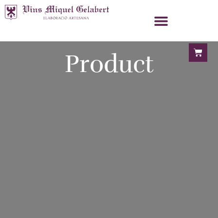
Product