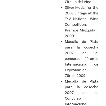
Circulo del Vino
Silver Medal for the
2007 vintage at the
“XV National Wine
Competition.
Premios Mezquita
2009”
Medalla de Plata
para la cosecha
2007 en el
concurso “Premio
Internacional de
Expovina” en
Zürich 2009
Medalla de Plata
para la cosecha
2007 en el
Concurso
Internacional