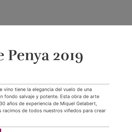
 Penya 2019
 vino tiene la elegancia del vuelo de una
un fondo salvaje y potente. Esta obra de arte
 30 años de experiencia de Miquel Gelabert,
s racimos de todos nuestros viñedos para crear